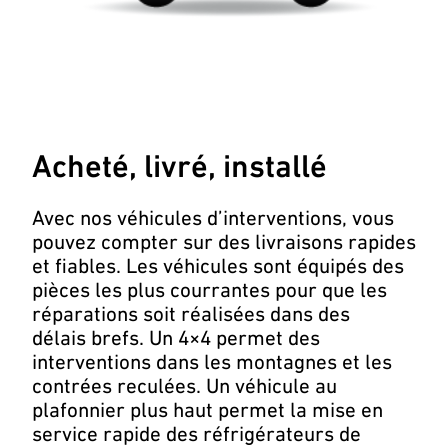
Acheté, livré, installé
Avec nos véhicules d’interventions, vous
pouvez compter sur des livraisons rapides
et fiables. Les véhicules sont équipés des
pièces les plus courrantes pour que les
réparations soit réalisées dans des
délais brefs. Un 4×4 permet des
interventions dans les montagnes et les
contrées reculées. Un véhicule au
plafonnier plus haut permet la mise en
service rapide des réfrigérateurs de