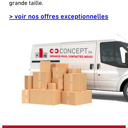
grande taille.
> voir nos offres exceptionnelles