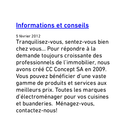
Informations et conseils
5 février 2012
Tranquilisez-vous, sentez-vous bien
chez vous… Pour répondre à la
demande toujours croissante des
professionnels de l’immobilier, nous
avons créé CC Concept SA en 2009.
Vous pouvez bénéficier d’une vaste
gamme de produits et services aux
meilleurs prix. Toutes les marques
d’électroménager pour vos cuisines
et buanderies. Ménagez-vous,
contactez-nous!