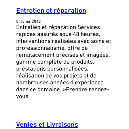
Entretien et réparation
5 février 2012
Entretien et réparation Services
rapides assurés sous 48 heures,
interventions réalisées avec soins et
professionnalisme, offre de
remplacement précises et imagées,
gamme complète de produits,
prestations personnalisées,
réalisation de vos projets et de
nombreuses années d’expérience
dans ce domaine. >Prendre rendez-
vous
Ventes et Livraisons