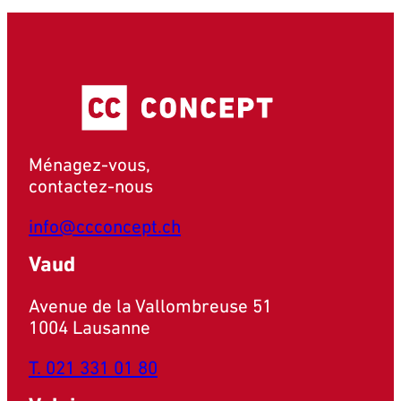
Ménagez-vous,
contactez-nous
info@ccconcept.ch
Vaud
Avenue de la Vallombreuse 51
1004 Lausanne
T. 021 331 01 80