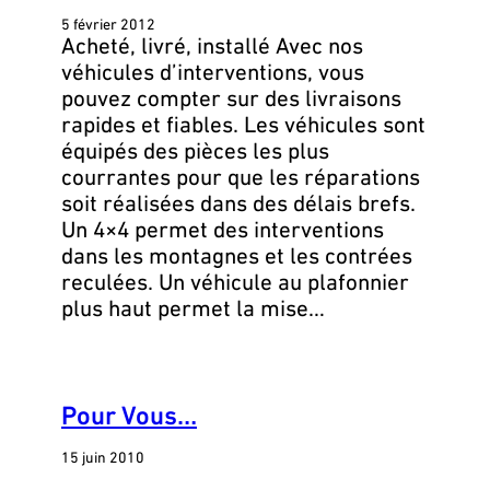
5 février 2012
Acheté, livré, installé Avec nos
véhicules d’interventions, vous
pouvez compter sur des livraisons
rapides et fiables. Les véhicules sont
équipés des pièces les plus
courrantes pour que les réparations
soit réalisées dans des délais brefs.
Un 4×4 permet des interventions
dans les montagnes et les contrées
reculées. Un véhicule au plafonnier
plus haut permet la mise…
Pour Vous…
15 juin 2010