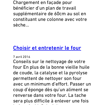
Chargement en façade pour
bénéficier d’un plan de travail
supplémentaire de 60cm au sol en
constituant une colonne avec votre
sèche…
Choisir et entretenir le four
7 avril 2016
Conseils sur le nettoyage de votre
four En plus de la bonne vieille huile
de coude, la catalyse et la pyrolyse
permettent de nettoyer son four
avec un minimum d’effort. Passer un
coup d’éponge dès qu’un aliment se
renverse dans votre four. La tache
sera plus difficile à enlever une fois