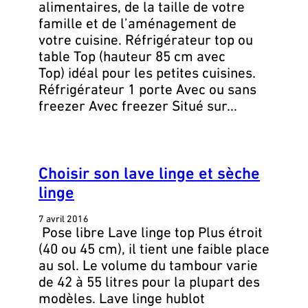
alimentaires, de la taille de votre
famille et de l’aménagement de
votre cuisine. Réfrigérateur top ou
table Top (hauteur 85 cm avec
Top) idéal pour les petites cuisines.
Réfrigérateur 1 porte Avec ou sans
freezer Avec freezer Situé sur…
Choisir son lave linge et sèche
linge
7 avril 2016
Pose libre Lave linge top Plus étroit
(40 ou 45 cm), il tient une faible place
au sol. Le volume du tambour varie
de 42 à 55 litres pour la plupart des
modèles. Lave linge hublot