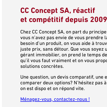
CC Concept SA, réactif
et compétitif depuis 200
Chez CC Concept SA, on part du principe
vous n’avez pas envie de vous prendre l
besoin d’un produit, on vous aide à trouv
juste prix, sans détour. Que vous soyez u
gérant immobilier, on prend le temps 
qu’il vous faut vraiment et on vous prop
solutions concrètes.
Une question, un devis comparatif, une 
comparer deux options? N’hésitez pas à
on est dispo et on répond vite.
Ménagez-vous, contactez-nous !