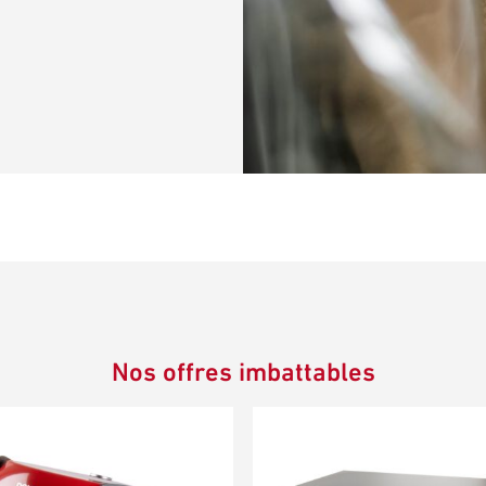
Nos offres imbattables