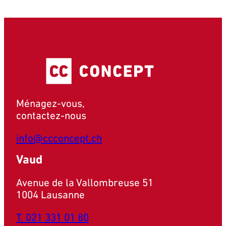
Ménagez-vous,
contactez-nous
info@ccconcept.ch
Vaud
Avenue de la Vallombreuse 51
1004 Lausanne
T. 021 331 01 80